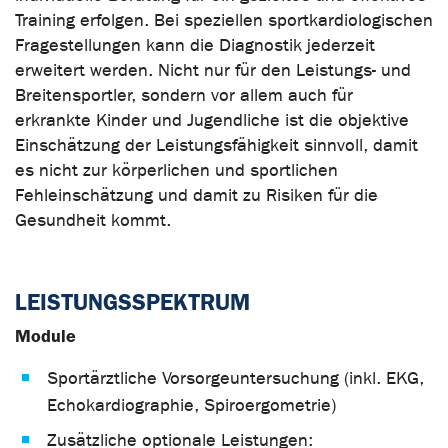
Training erfolgen. Bei speziellen sportkardiologischen
Fragestellungen kann die Diagnostik jederzeit
erweitert werden. Nicht nur für den Leistungs- und
Breitensportler, sondern vor allem auch für
erkrankte Kinder und Jugendliche ist die objektive
Einschätzung der Leistungsfähigkeit sinnvoll, damit
es nicht zur körperlichen und sportlichen
Fehleinschätzung und damit zu Risiken für die
Gesundheit kommt.
LEISTUNGSSPEKTRUM
Module
Sportärztliche Vorsorgeuntersuchung (inkl. EKG,
Echokardiographie, Spiroergometrie)
Zusätzliche optionale Leistungen: