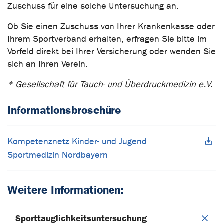
Zuschuss für eine solche Untersuchung an.
Ob Sie einen Zuschuss von Ihrer Krankenkasse oder
Ihrem Sportverband erhalten, erfragen Sie bitte im
Vorfeld direkt bei Ihrer Versicherung oder wenden Sie
sich an Ihren Verein.
* Gesellschaft für Tauch- und Überdruckmedizin e.V.
Informationsbroschüre
Kompetenznetz Kinder- und Jugend
Sportmedizin Nordbayern
Weitere Informationen:
Sporttauglichkeitsuntersuchung