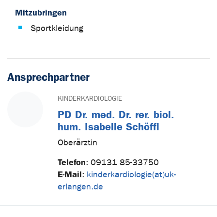
Mitzubringen
Sportkleidung
Ansprechpartner
KINDERKARDIOLOGIE
PD Dr. med. Dr. rer. biol.
hum. Isabelle Schöffl
Oberärztin
Telefon
:
09131 85-33750
E-Mail
:
kinderkardiologie(at)uk-
erlangen.de