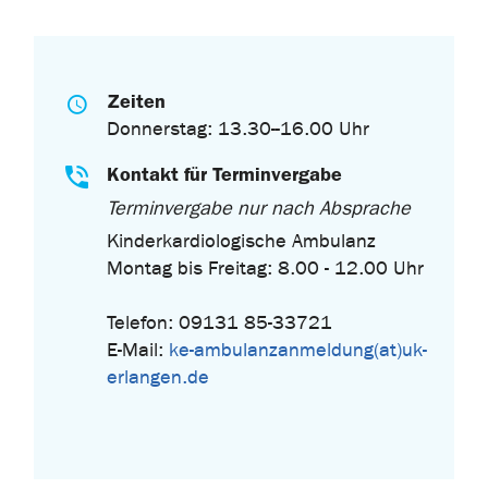
Zeiten
Donnerstag: 13.30--16.00 Uhr
Kontakt für Terminvergabe
Terminvergabe nur nach Absprache
Kinderkardiologische Ambulanz
Montag bis Freitag: 8.00 - 12.00 Uhr
Telefon: 09131 85-33721
E-Mail:
ke-ambulanzanmeldung(at)uk-
erlangen.de