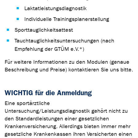
Laktatleistungsdiagnostik
Individuelle Trainingsplanerstellung
Sporttauglichkeitsattest
Tauchtauglichkeitsuntersuchungen (nach
Empfehlung der GTÜM e.V.*)
Für weitere Informationen zu den Modulen (genaue
Beschreibung und Preise) kontaktieren Sie uns bitte.
WICHTIG für die Anmeldung
Eine sportärztliche
Untersuchung/Leistungsdiagnostik gehört nicht zu
den Standardleistungen einer gesetzlichen
Krankenversicherung. Allerdings bieten immer mehr
gesetzliche Krankenkassen ihren Versicherten einen