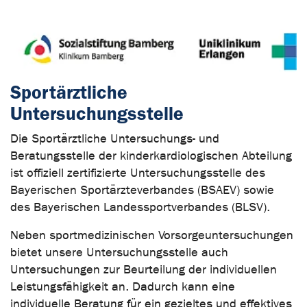
Sportärztliche
Untersuchungsstelle
Die Sportärztliche Untersuchungs- und
Beratungsstelle der kinderkardiologischen Abteilung
ist offiziell zertifizierte Untersuchungsstelle des
Bayerischen Sportärzteverbandes (BSAEV) sowie
des Bayerischen Landessportverbandes (BLSV).
Neben sportmedizinischen Vorsorgeuntersuchungen
bietet unsere Untersuchungsstelle auch
Untersuchungen zur Beurteilung der individuellen
Leistungsfähigkeit an. Dadurch kann eine
individuelle Beratung für ein gezieltes und effektives