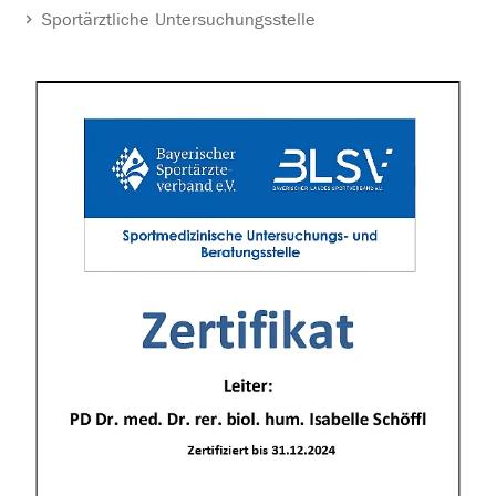
Sportärztliche Untersuchungsstelle