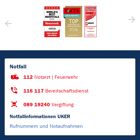
Notfall
112
Notarzt | Feuerwehr
116 117
Bereitschaftsdienst
089 19240
Vergiftung
Notfallinformationen UKER
Rufnummern und Notaufnahmen