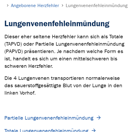
Angeborene Herzfehler
Lungenvenenfehleinmündung
Lungenvenenfehleinmündung
Dieser eher seltene Herzfehler kann sich als Totale
(TAPVD) oder Partielle Lungenvenenfehleinmündung
(PAPVD) präsentieren. Je nachdem welche Form es
ist, handelt es sich um einen mittelschweren bis
schweren Herzfehler.
Die 4 Lungenvenen transportieren normalerweise
das sauerstoffgesättigte Blut von der Lunge in den
linken Vorhof.
Partielle Lungenvenenfehleinmündung
Totale Lungenvenenfehleinmündung