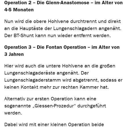
Operation 2 – Die Glenn-Anastomose – im Alter von
4-5 Monaten
Nun wird die obere Hohlvene durchtrennt und direkt
an die Hauptäste der Lungenschlagadern angenäht.
Der BT-Shunt kann nun wieder entfernt werden.
Operation 3 – Die Fontan Operation – im Alter von
3 Jahren
Hier wird auch die untere Hohlvene an die großen
Lungenschlagaderäste angenäht. Der
Lungenschlagaderstamm wird abgetrennt, sodass er
keinen Kontakt mehr zur rechten Kammer hat.
Alternativ zur ersten Operation kann eine
sogenannte „Giessen-Prozedur“ durchgeführt
werden.
Dabei wird mit einer kleinen Operation beide