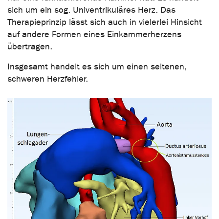
sich um ein sog. Univentrikuläres Herz. Das
Therapieprinzip lässt sich auch in vielerlei Hinsicht
auf andere Formen eines Einkammerherzens
übertragen.
Insgesamt handelt es sich um einen seltenen,
schweren Herzfehler.