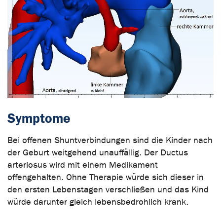
Symptome
Bei offenen Shuntverbindungen sind die Kinder nach
der Geburt weitgehend unauffällig. Der Ductus
arteriosus wird mit einem Medikament
offengehalten. Ohne Therapie würde sich dieser in
den ersten Lebenstagen verschließen und das Kind
würde darunter gleich lebensbedrohlich krank.