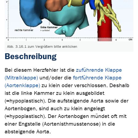
Abb. 3.16.1 zum Vergrößern bitte anklicken
Beschreibung
Bei diesem Herzfehler ist die
zuführende Klappe
(Mitralklappe)
und/oder die
fortführende Klappe
(Aortenklappe)
zu klein oder verschlossen. Deshalb
ist die linke Kammer zu klein ausgebildet
(=hypoplastisch). Die aufsteigende Aorta sowie der
Aortenbogen, sind auch zu klein angelegt
(=hypoplastisch). Der Aortenbogen mündet oft mit
einer Engstelle (Aortenisthmusstenose) in die
absteigende Aorta.