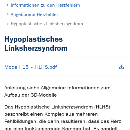
Informationen zu den Herzfehlern
Angeborene Herzfehler
Hypoplastisches Linksherzsyndrom
Hypoplastisches
Linksherzsyndrom
Modell_15_-_HLHS.pdf
Anleitung siehe Allgemeine Informationen zum
Aufbau der 3D-Modelle
Das Hypoplastische Linksherzsyndrom (HLHS)
beschreibt einen Komplex aus mehreren
Fehlbildungen, die darin resultieren, dass das Herz
nur eine funktionierende Kammer hat. Es handelt