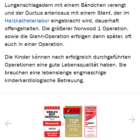
Lungenschlagadern mit einem Bändchen verengt
und der Ductus arteriosus mit einem Stent, der im
Herzkatheterlabor
eingebracht wird, dauerhaft
offengehalten. Die größerer Norwood 1 Operation,
sowie die Glenn-Operation erfolgen dann später, oft
auch in einer Operation.
Die Kinder können nach erfolgreich durchgeführten
Operationen eine gute Lebensqualität haben. Sie
brauchen eine lebenslange engmaschige
kinderkardiologische Betreuung.