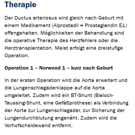
Therapie
Der Ductus arteriosus wird gleich nach Geburt mit
einem Medikament (Alprostadil = Prostaglandin E1)
offengehalten. Möglichkeiten der Behandlung sind
die operative Therapie des Herzfehlers oder die
Herztransplantation. Meist erfolgt eine dreistufige
Operation.
Operation 1 – Norwood 1 – kurz nach Geburt
In der ersten Operation wird die Aorta erweitert und
die Lungenschlagaderklappe auf die Aorta
umgeleitet. Zudem wird ein BT-Shunt (Blalock-
Taussing-Shunt, eine Gefäßprothese) als Verbindung
der Aorta zur Lungenschlagader, zur Sicherung der
Lungendurchblutung angenäht. Zudem wird die
Vorhofscheidewand entfernt.