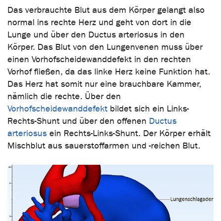
Das verbrauchte Blut aus dem Körper gelangt also
normal ins rechte Herz und geht von dort in die
Lunge und über den Ductus arteriosus in den
Körper. Das Blut von den Lungenvenen muss über
einen Vorhofscheidewanddefekt in den rechten
Vorhof fließen, da das linke Herz keine Funktion hat.
Das Herz hat somit nur eine brauchbare Kammer,
nämlich die rechte. Über den
Vorhofscheidewanddefekt
bildet sich ein Links-
Rechts-Shunt und über den offenen
Ductus
arteriosus
ein Rechts-Links-Shunt. Der Körper erhält
Mischblut aus sauerstoffarmen und -reichen Blut.