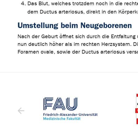
Das Blut, welches trotzdem noch in die rech
dem Ductus arteriosus, direkt in den Körperkr
Umstellung beim Neugeborenen
Nach der Geburt öffnet sich durch die Entfaltung
nun deutlich höher als im rechten Herzsystem. 
Foramen ovale, sowie der Ductus arteriosus versc