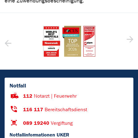
eine Zuwendungsbescheinigung.
Notfall
112
Notarzt | Feuerwehr
116 117
Bereitschaftsdienst
089 19240
Vergiftung
Notfallinformationen UKER