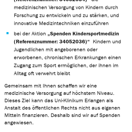
medizinischen Versorgung von Kindern durch
Forschung zu entwickeln und zu stärken, und
innovative Medizintechniken einzuführen
„Spenden Kindersportmedizin
bei der Aktion
(Referenznummer: 34052036)“
Kindern und
Jugendlichen mit angeborenen oder
erworbenen, chronischen Erkrankungen einen
Zugang zum Sport ermöglichen, der ihnen im
Alltag oft verwehrt bleibt
Gemeinsam mit Ihnen schaffen wir eine
medizinische Versorgung auf höchstem Niveau.
Dieses Ziel kann das Uni-Klinikum Erlangen als
Anstalt des öffentlichen Rechts nicht aus eigenen
Mitteln finanzieren. Deshalb sind wir auf Spenden
angewiesen.