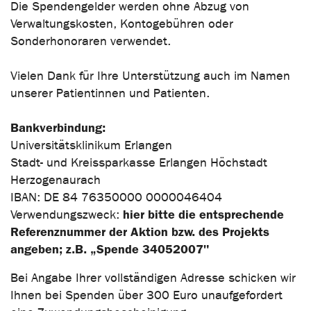
Die Spendengelder werden ohne Abzug von
Verwaltungskosten, Kontogebühren oder
Sonderhonoraren verwendet.
Vielen Dank für Ihre Unterstützung auch im Namen
unserer Patientinnen und Patienten.
Bankverbindung:
Universitätsklinikum Erlangen
Stadt- und Kreissparkasse Erlangen Höchstadt
Herzogenaurach
IBAN: DE 84 76350000 0000046404
hier bitte die entsprechende
Verwendungszweck:
Referenznummer der Aktion bzw. des Projekts
angeben; z.B. „Spende 34052007"
Bei Angabe Ihrer vollständigen Adresse schicken wir
Ihnen bei Spenden über 300 Euro unaufgefordert