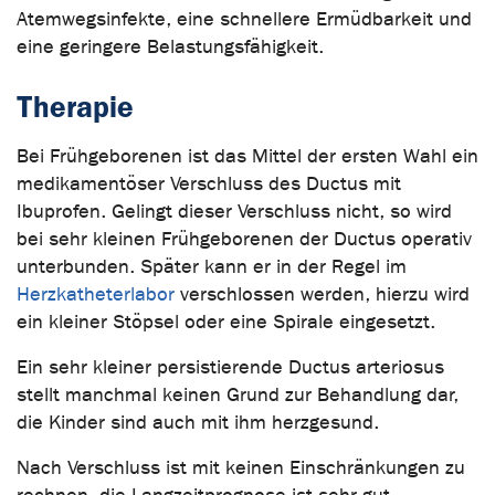
Atemwegsinfekte, eine schnellere Ermüdbarkeit und
eine geringere Belastungsfähigkeit.
Therapie
Bei Frühgeborenen ist das Mittel der ersten Wahl ein
medikamentöser Verschluss des Ductus mit
Ibuprofen. Gelingt dieser Verschluss nicht, so wird
bei sehr kleinen Frühgeborenen der Ductus operativ
unterbunden. Später kann er in der Regel im
Herzkatheterlabor
verschlossen werden, hierzu wird
ein kleiner Stöpsel oder eine Spirale eingesetzt.
Ein sehr kleiner persistierende Ductus arteriosus
stellt manchmal keinen Grund zur Behandlung dar,
die Kinder sind auch mit ihm herzgesund.
Nach Verschluss ist mit keinen Einschränkungen zu