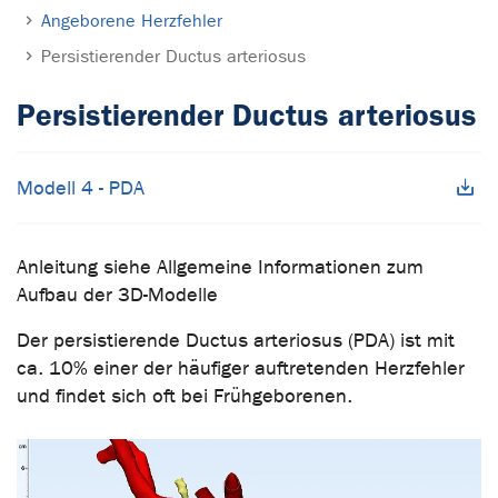
Angeborene Herzfehler
Persistierender Ductus arteriosus
Persistierender Ductus arteriosus
Modell 4 - PDA
Anleitung siehe Allgemeine Informationen zum
Aufbau der 3D-Modelle
Der persistierende Ductus arteriosus (PDA) ist mit
ca. 10% einer der häufiger auftretenden Herzfehler
und findet sich oft bei Frühgeborenen.