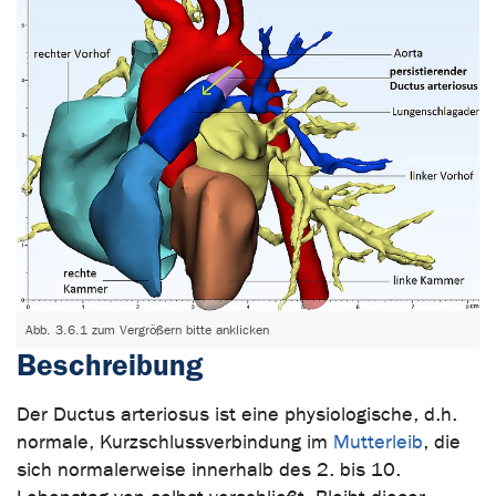
Abb. 3.6.1 zum Vergrößern bitte anklicken
Beschreibung
Der Ductus arteriosus ist eine physiologische, d.h.
normale, Kurzschlussverbindung im
Mutterleib
, die
sich normalerweise innerhalb des 2. bis 10.