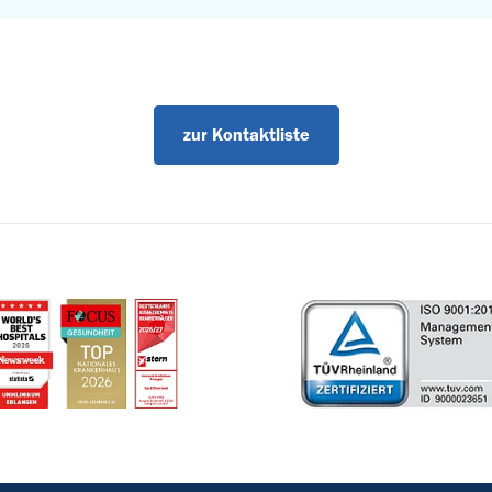
zur Kontaktliste