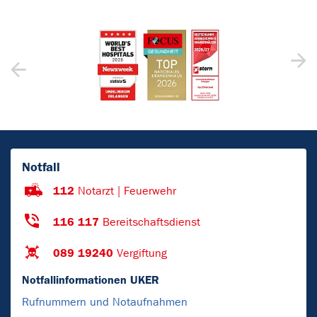
Notfall
112
Notarzt | Feuerwehr
116 117
Bereitschaftsdienst
089 19240
Vergiftung
Notfallinformationen UKER
Rufnummern und Notaufnahmen