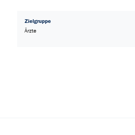
Zielgruppe
Ärzte