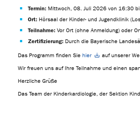
Termin:
Mittwoch, 08. Juli 2026 von 16:30 b
Ort:
Hörsaal der Kinder- und Jugendklinik (Lo
Teilnahme:
Vor Ort (ohne Anmeldung) oder Onl
Zertifizierung:
Durch die Bayerische Landesär
Das Programm finden Sie
hier
auf unserer We
Wir freuen uns auf Ihre Teilnahme und einen sp
Herzliche Grüße
Das Team der Kinderkardiologie, der Sektion Kind