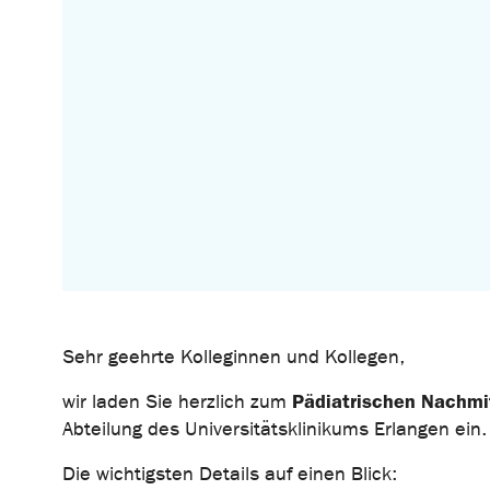
Sehr geehrte Kolleginnen und Kollegen,
Pädiatrischen Nachmi
wir laden Sie herzlich zum
Abteilung des Universitätsklinikums Erlangen ein.
Die wichtigsten Details auf einen Blick: