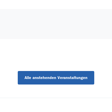
Alle anstehenden Veranstaltungen