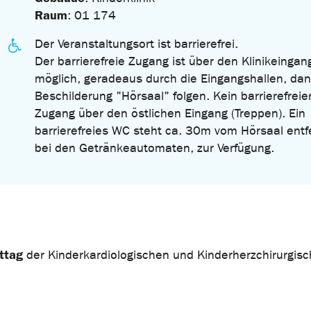
Raum
: 01 174
Der Veranstaltungsort ist barrierefrei.
Der barrierefreie Zugang ist über den Klinikeingan
möglich, geradeaus durch die Eingangshallen, dan
Beschilderung "Hörsaal" folgen. Kein barrierefreie
Zugang über den östlichen Eingang (Treppen). Ein
barrierefreies WC steht ca. 30m vom Hörsaal entf
bei den Getränkeautomaten, zur Verfügung.
ttag
der Kinderkardiologischen und Kinderherzchirurgis